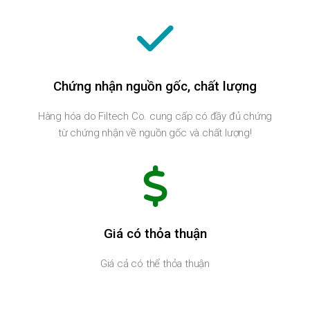
Chứng nhận nguồn gốc, chất lượng
Hàng hóa do Filtech Co. cung cấp có đầy đủ chứng
từ chứng nhận về nguồn gốc và chất lượng!
Giá có thỏa thuận
Giá cả có thể thỏa thuận