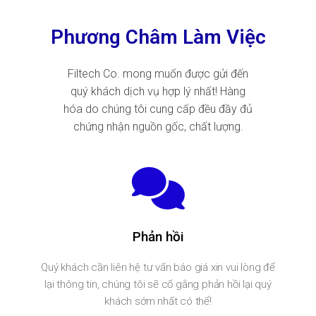
Phương Châm Làm Việc
Filtech Co. mong muốn được gửi đến
quý khách dịch vụ hợp lý nhất! Hàng
hóa do chúng tôi cung cấp đều đầy đủ
chứng nhận nguồn gốc, chất lượng.
Phản hồi
Quý khách cần liên hệ tư vấn báo giá xin vui lòng để
lại thông tin, chúng tôi sẽ cố gắng phản hồi lại quý
khách sớm nhất có thể!