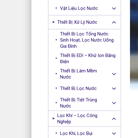
Vật Liệu Lọc Nước
Thiết Bị Xử Lý Nước
Thiết Bị Lọc Tổng Nước
Sinh Hoạt, Lọc Nước Uống
Gia Đình
Thiết Bị EDI – Khử Ion Bằng
Điện
Thiết Bị Làm Mềm
Nước
Thiết Bị Lọc Nước
Thiết Bị Tiệt Trùng
Nước
Lọc Khí – Lọc Công
Nghiệp
Lọc Khí, Lọc Bụi