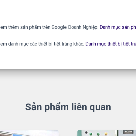
em thêm sản phẩm trên Google Doanh Nghiệp:
Danh mục sản ph
em danh mục các thiết bị tiệt trùng khác:
Danh mục thiết bị tiệt tr
Sản phẩm liên quan