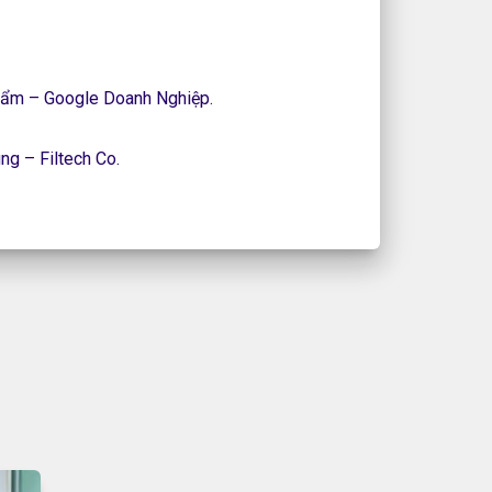
ẩm – Google Doanh Nghiệp.
ùng – Filtech Co.