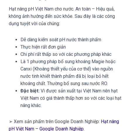
Hạt nâng pH Việt Nam cho nước. An toàn – Hiệu quả,
không ảnh hưởng đến sức khỏe. Sau đây là các công
dụng tuyệt vời của chúng:
Dễ dàng kiểm soát pH nước thành phẩm
Thực hiện rất đơn giản
Chi phí rất thấp so với các phương pháp khác
Là 1 phương pháp bổ sung khoáng Magie hoặc
Canxi (Khoáng thiết yếu của cơ thể) vào nguồn
nước tinh khiết thành phẩm đã bị loại bỏ hết
khoáng chất. Thường bổ sung sau nước RO.
Đặc biệt:
Vì được sản xuất tại Việt Nam nên hạt
Việt Nam có giá thành thấp hơn so với các loại hạt
nâng khác.
➢ Xem sản phẩm trên Google Doanh Nghiệp:
Hạt nâng
pH Việt Nam – Google Doanh Nghiệp.