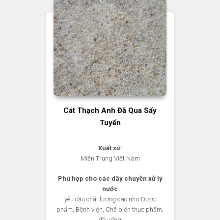
Cát Thạch Anh Đã Qua Sấy
Tuyển
Xuất xứ:
Miền Trung Việt Nam
Phù hợp cho các dây chuyền xử lý
nước
yêu cầu chất lượng cao như Dược
phẩm, Bệnh viện, Chế biến thực phẩm,
đồ uống