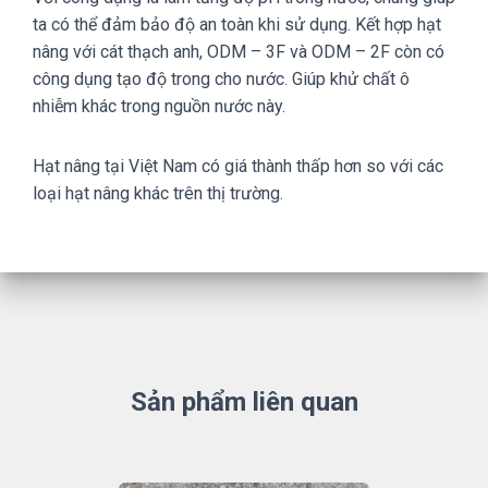
ta có thể đảm bảo độ an toàn khi sử dụng. Kết hợp hạt
nâng với cát thạch anh, ODM – 3F và ODM – 2F còn có
công dụng tạo độ trong cho nước. Giúp khử chất ô
nhiễm khác trong nguồn nước này.
Hạt nâng tại Việt Nam có giá thành thấp hơn so với các
loại hạt nâng khác trên thị trường.
Sản phẩm liên quan