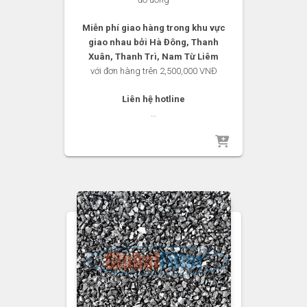
Miễn phí giao hàng trong khu vực
giao nhau bởi Hà Đông, Thanh
Xuân, Thanh Trì, Nam Từ Liêm
với đơn hàng trên 2,500,000 VNĐ
Liên hệ hotline
…